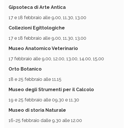
Gipsoteca di Arte Antica
17 e 18 febbraio alle 9.00, 11.30, 13.00
Collezioni Egittologiche
17 e 18 febbraio alle 9.00, 11.30, 13.00
Museo Anatomico Veterinario
17 febbraio alle 9.00, 12.00, 13.00, 14.00, 15.00
Orto Botanico
18 e 25 febbraio alle 11.15
Museo degli Strumenti per il Calcolo
19 e 25 febbraio alle 09.30 e 11.30
Museo di storia Naturale
16-25 febbraio dalle 9.30 alle 12.00