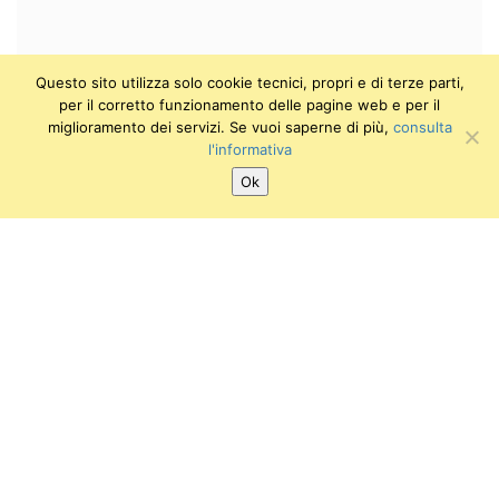
Questo sito utilizza solo cookie tecnici, propri e di terze parti,
per il corretto funzionamento delle pagine web e per il
miglioramento dei servizi. Se vuoi saperne di più,
consulta
l'informativa
Ok