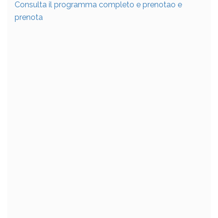
Consulta il programma completo e prenotao e
prenota