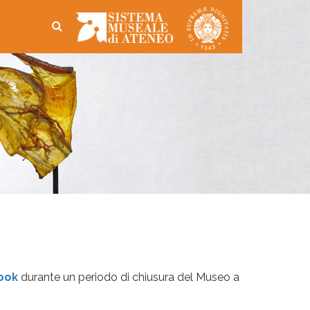
book
durante un periodo di chiusura del Museo a