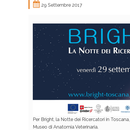
29 Settembre 2017
Per Bright, la Notte dei Ricercatori in Toscana
Museo di Anatomia Veterinaria.