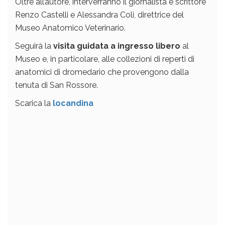
Oltre all’autore, interverranno il giornalista e scrittore
Renzo Castelli e Alessandra Coli, direttrice del
Museo Anatomico Veterinario.
Seguirà la
visita guidata a ingresso libero
al
Museo e, in particolare, alle collezioni di reperti di
anatomici di dromedario che provengono dalla
tenuta di San Rossore.
Scarica la
locandina