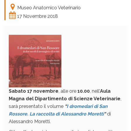
Museo Anatomico Veterinario
17 Novembre 2018
Sabato 17 novembre
, alle ore
10.00
, nell’
Aula
Magna del Dipartimento di Scienze Veterinarie
,
sarà presentato il volume
“
I dromedari di San
Rossore. La raccolta di Alessandro Moretti
“
di
Alessandro Moretti.