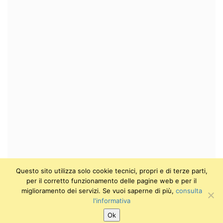
Questo sito utilizza solo cookie tecnici, propri e di terze parti,
per il corretto funzionamento delle pagine web e per il
miglioramento dei servizi. Se vuoi saperne di più,
consulta
l'informativa
Ok