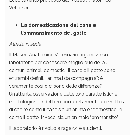
Veterinario:
La domesticazione del cane e
l’ammansimento del gatto
Attività in sede
Il Museo Anatomico Veterinario organizza un
laboratorio per conoscere meglio due dei più
comuni animali domestici. Il cane e il gatto sono
entrambi definiti “animali da compagnia”: è
veramente così o ci sono delle differenze?
Un’attenta osservazione delle loro caratteristiche
morfologiche e del loro comportamento permetterà
di capire come il cane sia un animale “domestico” e
come il gatto, invece, sia un animale “ammansito”.
Il laboratorio è rivolto a ragazzi e studenti.