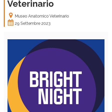
Veterinario
Museo Anatomico Veterinario
29 Settembre 2023