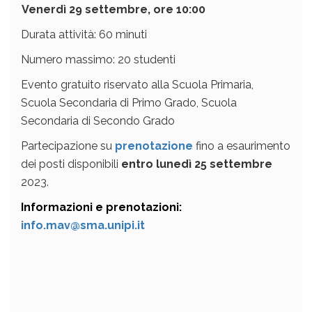
Venerdì 29 settembre, ore 10:00
Durata attività: 60 minuti
Numero massimo: 20 studenti
Evento gratuito riservato alla Scuola Primaria,
Scuola Secondaria di Primo Grado, Scuola
Secondaria di Secondo Grado
Partecipazione
su
prenotazione
fino a esaurimento
dei posti disponibili
entro lunedì 25 settembre
2023.
Informazioni e prenotazioni:
info.mav@sma.unipi.it