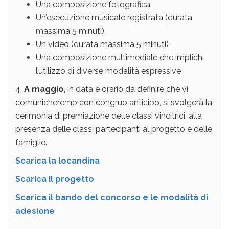
Una composizione fotografica
Un’esecuzione musicale registrata (durata
massima 5 minuti)
Un video (durata massima 5 minuti)
Una composizione multimediale che implichi
l’utilizzo di diverse modalità espressive
4.
A maggio
, in data e orario da definire che vi
comunicheremo con congruo anticipo, si svolgerà la
cerimonia di premiazione delle classi vincitrici, alla
presenza delle classi partecipanti al progetto e delle
famiglie.
Scarica la locandina
Scarica il progetto
Scarica il bando del concorso e le modalità di
adesione