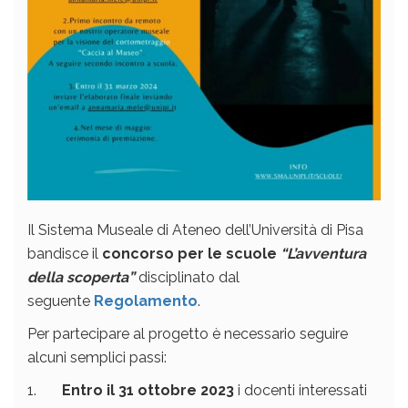
Il Sistema Museale di Ateneo dell’Università di Pisa
bandisce il
concorso per le scuole
“L’avventura
della scoperta”
disciplinato dal
seguente
Regolamento
.
Per partecipare al progetto è necessario seguire
alcuni semplici passi:
1.
Entro il 31 ottobre 2023
i docenti interessati