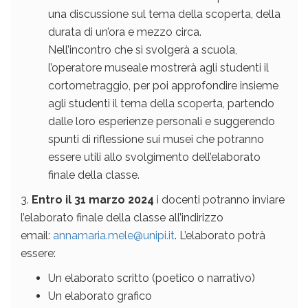
una discussione sul tema della scoperta, della
durata di un’ora e mezzo circa.
Nell’incontro che si svolgerà a scuola,
l’operatore museale mostrerà agli studenti il
cortometraggio, per poi approfondire insieme
agli studenti il tema della scoperta, partendo
dalle loro esperienze personali e suggerendo
spunti di riflessione sui musei che potranno
essere utili allo svolgimento dell’elaborato
finale della classe.
3.
Entro il 31 marzo 2024
i docenti potranno inviare
l’elaborato finale della classe all’indirizzo
email:
annamaria.mele@unipi.it
. L’elaborato potrà
essere:
Un elaborato scritto (poetico o narrativo)
Un elaborato grafico