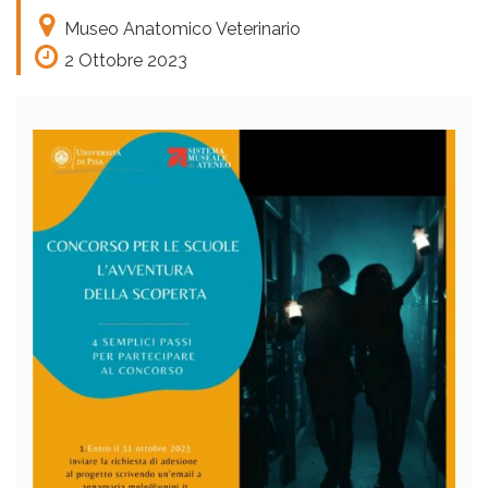
Museo Anatomico Veterinario
2 Ottobre 2023