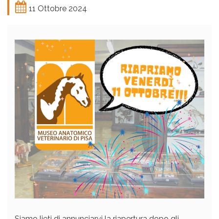
11 Ottobre 2024
Siamo lieti di annunciarvi la riapertura dopo gli