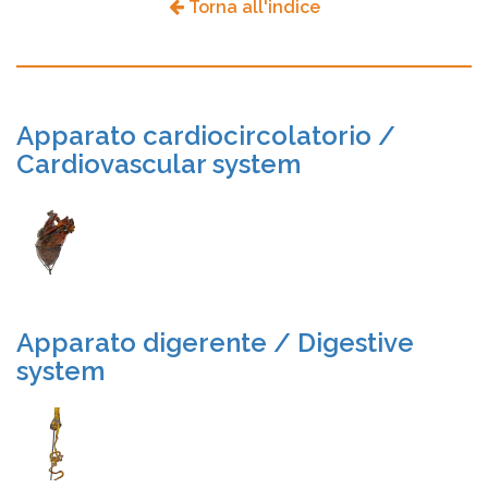
Torna all'indice
Apparato cardiocircolatorio /
Cardiovascular system
Apparato digerente / Digestive
system