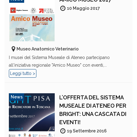
10 Maggio 2017
Museo Anatomico Veterinario
I musei del Sistema Museale di Ateneo partecipano
all'iniziativa regionale "Amico Museo" con eventi,...
Leggi tutto >
L’OFFERTA DEL SISTEMA
News
MUSEALE DI ATENEO PER
BRIGHT: UNA CASCATA DI
EVENTI!
19 Settembre 2016