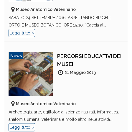
Museo Anatomico Veterinario
SABATO 24 SETTEMBRE 2016: ASPETTANDO BRIGHT…
ORTO E MUSEO BOTANICO: ORE 15.30: “Caccia al...
Leggi tutto >
PERCORSI EDUCATIVI DEI
News
MUSEI
21 Maggio 2013
Museo Anatomico Veterinario
Archeologia, arte, egittologia, scienze naturali, informatica,
anatomia umana, veterinaria e molto altro nelle attività...
Leggi tutto >