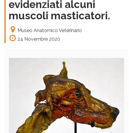
evidenziati alcuni
muscoli masticatori.
Museo Anatomico Veterinario
24 Novembre 2020