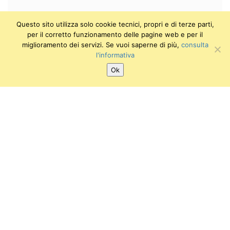
Questo sito utilizza solo cookie tecnici, propri e di terze parti,
per il corretto funzionamento delle pagine web e per il
miglioramento dei servizi. Se vuoi saperne di più,
consulta
l'informativa
Ok