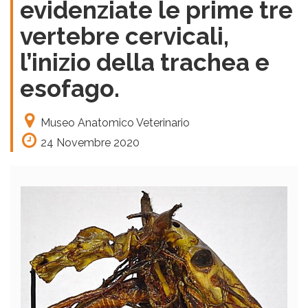
evidenziate le prime tre
vertebre cervicali,
l’inizio della trachea e
esofago.
Museo Anatomico Veterinario
24 Novembre 2020