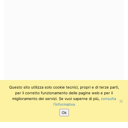
Questo sito utilizza solo cookie tecnici, propri e di terze parti,
per il corretto funzionamento delle pagine web e per il
miglioramento dei servizi. Se vuoi saperne di più,
consulta
l'informativa
Ok