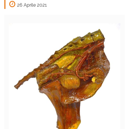
26 Aprile 2021