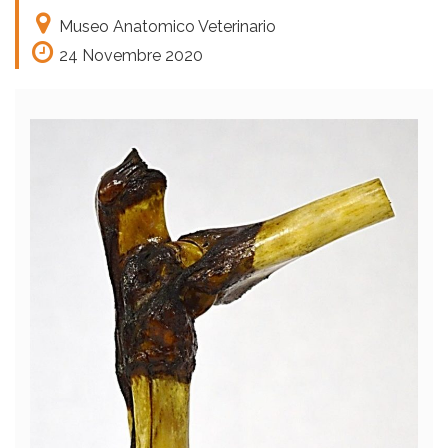
Museo Anatomico Veterinario
24 Novembre 2020