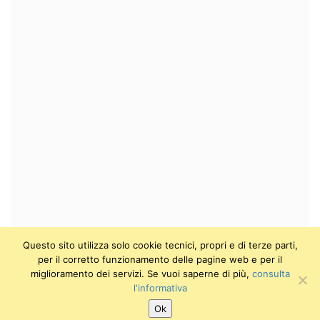
Questo sito utilizza solo cookie tecnici, propri e di terze parti,
per il corretto funzionamento delle pagine web e per il
miglioramento dei servizi. Se vuoi saperne di più,
consulta
l'informativa
Ok