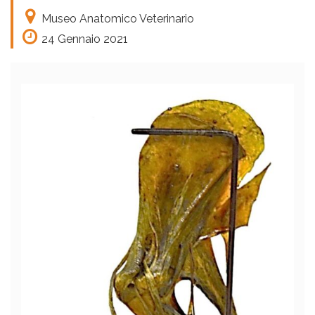
Museo Anatomico Veterinario
24 Gennaio 2021