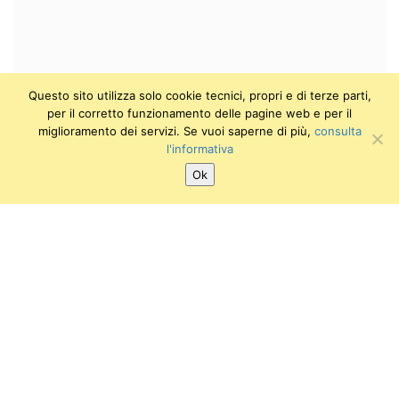
Questo sito utilizza solo cookie tecnici, propri e di terze parti,
per il corretto funzionamento delle pagine web e per il
miglioramento dei servizi. Se vuoi saperne di più,
consulta
l'informativa
Ok