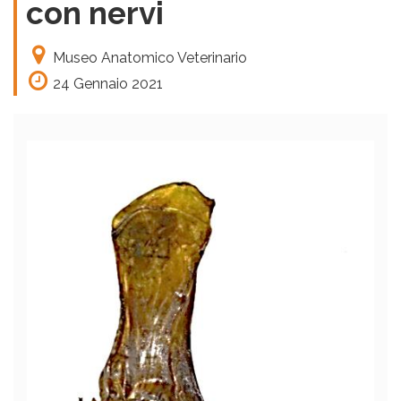
con nervi
Museo Anatomico Veterinario
24 Gennaio 2021