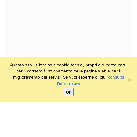
Questo sito utilizza solo cookie tecnici, propri e di terze parti,
per il corretto funzionamento delle pagine web e per il
miglioramento dei servizi. Se vuoi saperne di più,
consulta
l'informativa
Ok