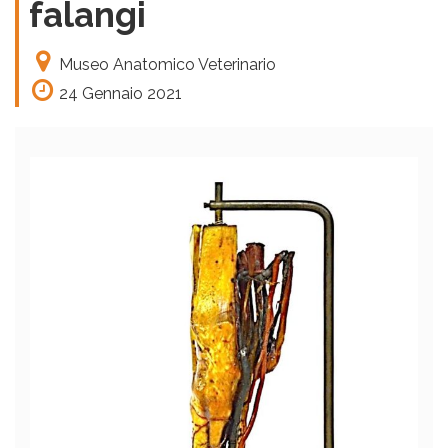
falangi
Museo Anatomico Veterinario
24 Gennaio 2021