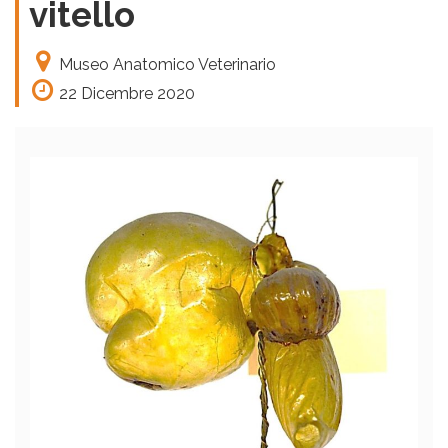
vitello
Museo Anatomico Veterinario
22 Dicembre 2020