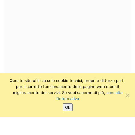
Questo sito utilizza solo cookie tecnici, propri e di terze parti,
per il corretto funzionamento delle pagine web e per il
miglioramento dei servizi. Se vuoi saperne di più,
consulta
l'informativa
Ok