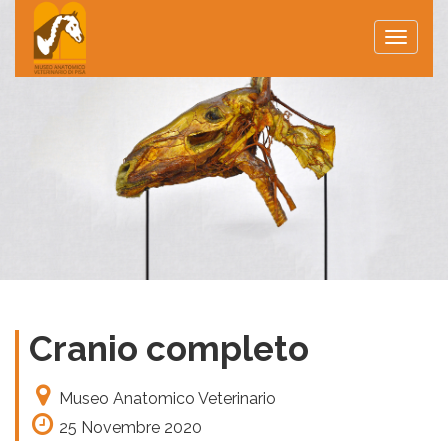
Toggle
naviga
Cranio completo
Museo Anatomico Veterinario
25 Novembre 2020