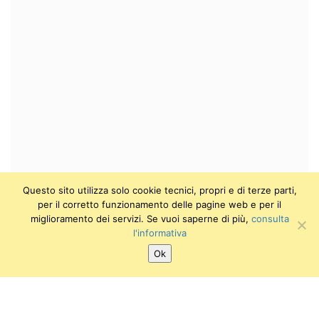
Questo sito utilizza solo cookie tecnici, propri e di terze parti,
per il corretto funzionamento delle pagine web e per il
miglioramento dei servizi. Se vuoi saperne di più,
consulta
l'informativa
Ok