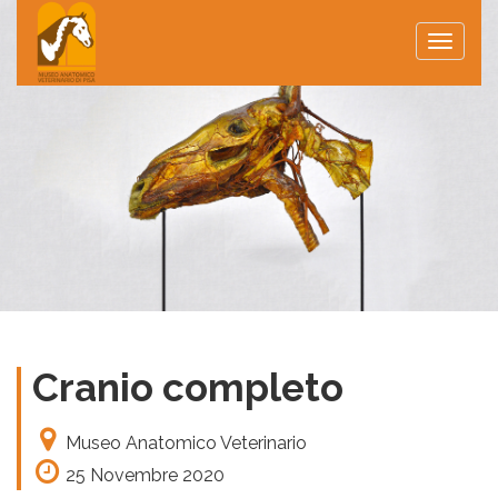
Toggle
naviga
Cranio completo
Museo Anatomico Veterinario
25 Novembre 2020