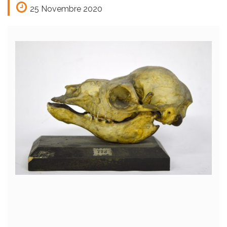
25 Novembre 2020