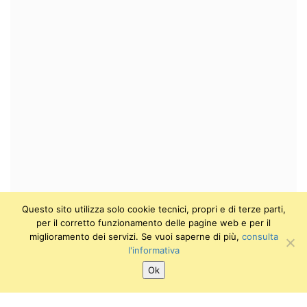
Questo sito utilizza solo cookie tecnici, propri e di terze parti,
per il corretto funzionamento delle pagine web e per il
miglioramento dei servizi. Se vuoi saperne di più,
consulta
l'informativa
Ok