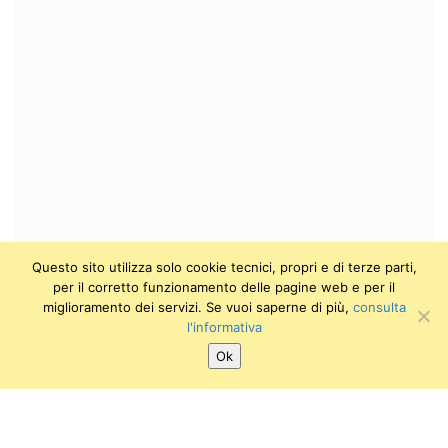
Questo sito utilizza solo cookie tecnici, propri e di terze parti,
per il corretto funzionamento delle pagine web e per il
miglioramento dei servizi. Se vuoi saperne di più,
consulta
l'informativa
Ok