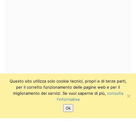
Questo sito utilizza solo cookie tecnici, propri e di terze parti,
per il corretto funzionamento delle pagine web e per il
miglioramento dei servizi. Se vuoi saperne di più,
consulta
l'informativa
Ok