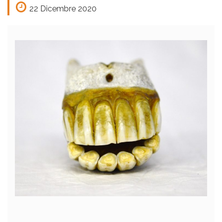
22 Dicembre 2020