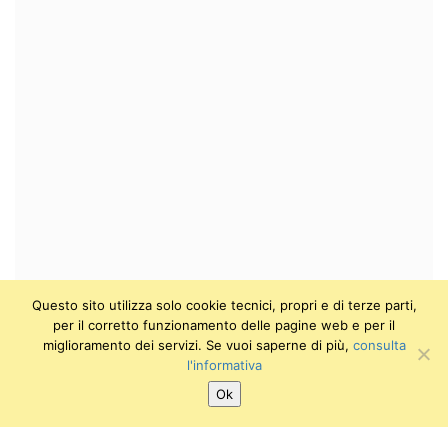
Questo sito utilizza solo cookie tecnici, propri e di terze parti,
per il corretto funzionamento delle pagine web e per il
miglioramento dei servizi. Se vuoi saperne di più,
consulta
l'informativa
Ok