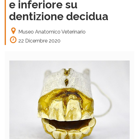
e inferiore su
dentizione decidua
Museo Anatomico Veterinario
22 Dicembre 2020