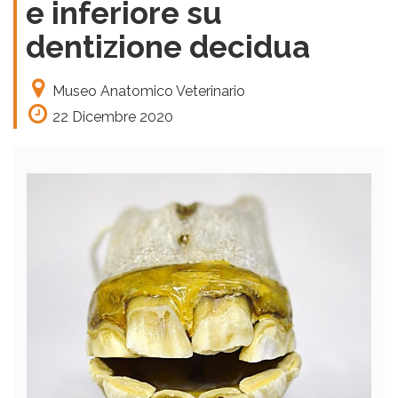
e inferiore su
dentizione decidua
Museo Anatomico Veterinario
22 Dicembre 2020