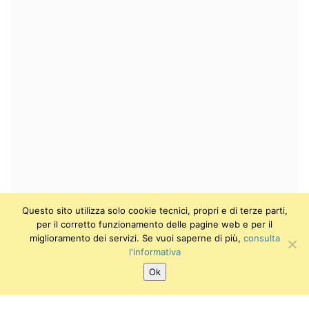
Questo sito utilizza solo cookie tecnici, propri e di terze parti,
per il corretto funzionamento delle pagine web e per il
miglioramento dei servizi. Se vuoi saperne di più,
consulta
l'informativa
Ok