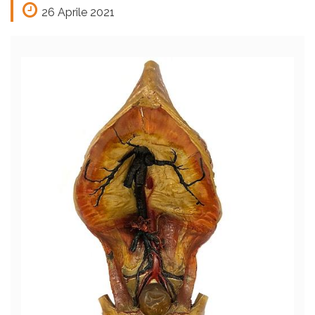
26 Aprile 2021