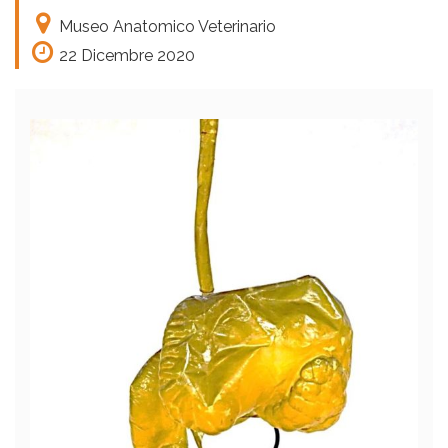
Museo Anatomico Veterinario
22 Dicembre 2020