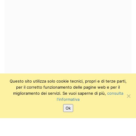
Questo sito utilizza solo cookie tecnici, propri e di terze parti,
per il corretto funzionamento delle pagine web e per il
miglioramento dei servizi. Se vuoi saperne di più,
consulta
l'informativa
Ok