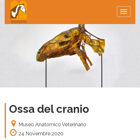
Toggle
naviga
Ossa del cranio
Museo Anatomico Veterinario
24 Novembre 2020