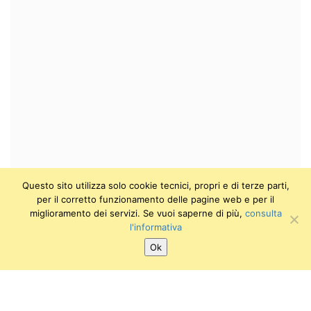
Questo sito utilizza solo cookie tecnici, propri e di terze parti,
per il corretto funzionamento delle pagine web e per il
miglioramento dei servizi. Se vuoi saperne di più,
consulta
l'informativa
Ok