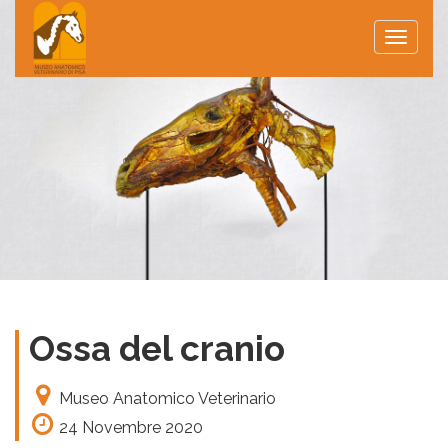
Toggle
naviga
Ossa del cranio
Museo Anatomico Veterinario
24 Novembre 2020