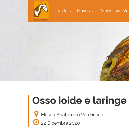
Visita
Museo
Educazione Mu
Osso ioide e laringe
Museo Anatomico Veterinario
22 Dicembre 2020