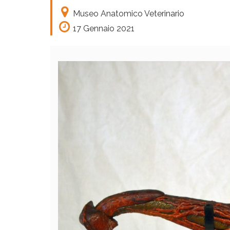
Museo Anatomico Veterinario
17 Gennaio 2021