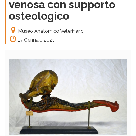
venosa con supporto
osteologico
Museo Anatomico Veterinario
17 Gennaio 2021