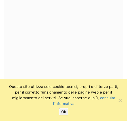
Questo sito utilizza solo cookie tecnici, propri e di terze parti,
per il corretto funzionamento delle pagine web e per il
miglioramento dei servizi. Se vuoi saperne di più,
consulta
l'informativa
Ok