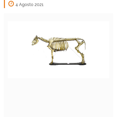
4 Agosto 2021