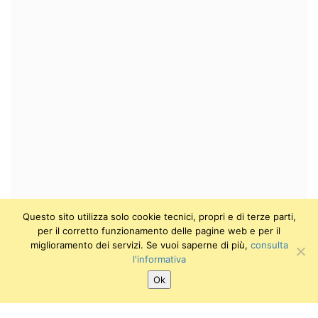
Questo sito utilizza solo cookie tecnici, propri e di terze parti,
per il corretto funzionamento delle pagine web e per il
miglioramento dei servizi. Se vuoi saperne di più,
consulta
l'informativa
Ok