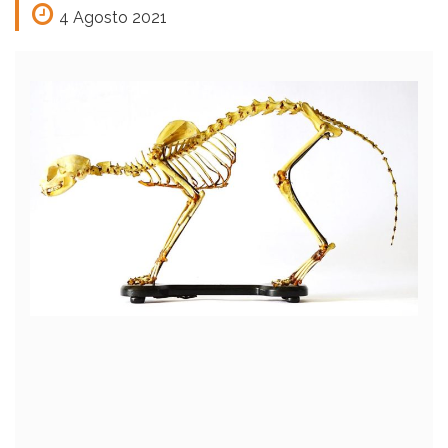
4 Agosto 2021