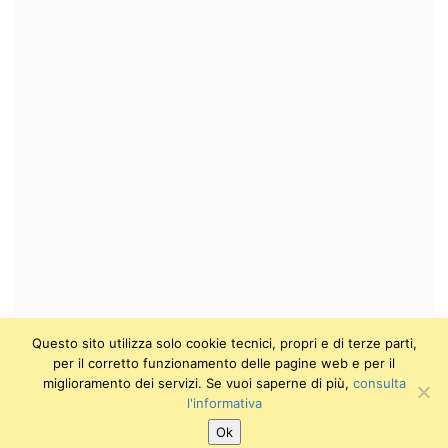
Questo sito utilizza solo cookie tecnici, propri e di terze parti,
per il corretto funzionamento delle pagine web e per il
miglioramento dei servizi. Se vuoi saperne di più,
consulta
l'informativa
Ok