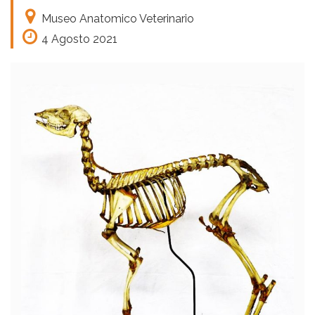
Museo Anatomico Veterinario
4 Agosto 2021