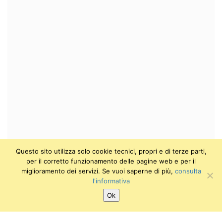
Questo sito utilizza solo cookie tecnici, propri e di terze parti,
per il corretto funzionamento delle pagine web e per il
miglioramento dei servizi. Se vuoi saperne di più,
consulta
l'informativa
Ok