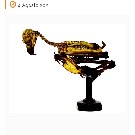
4 Agosto 2021