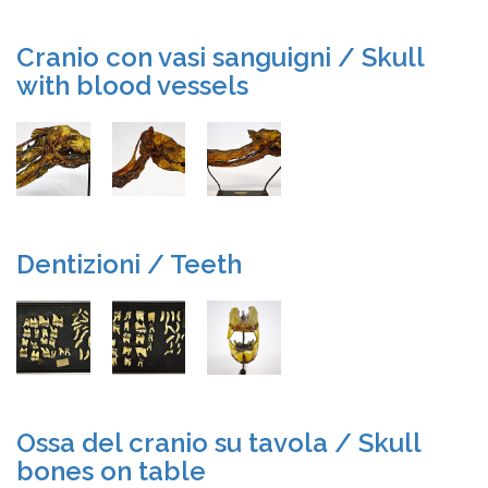
Cranio con vasi sanguigni / Skull
with blood vessels
Dentizioni / Teeth
Ossa del cranio su tavola / Skull
bones on table