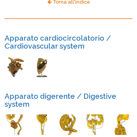
Torna all'indice
Apparato cardiocircolatorio /
Cardiovascular system
Apparato digerente / Digestive
system