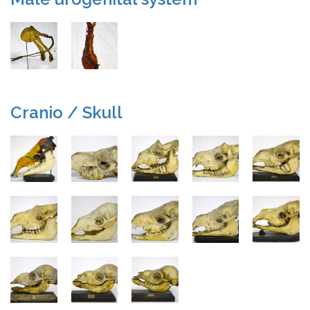
Cranio / Skull