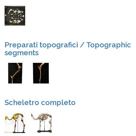
Preparati topografici / Topographic
segments
Scheletro completo