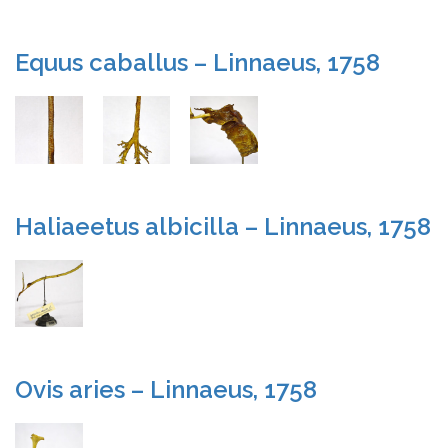
Equus caballus – Linnaeus, 1758
Haliaeetus albicilla – Linnaeus, 1758
Ovis aries – Linnaeus, 1758