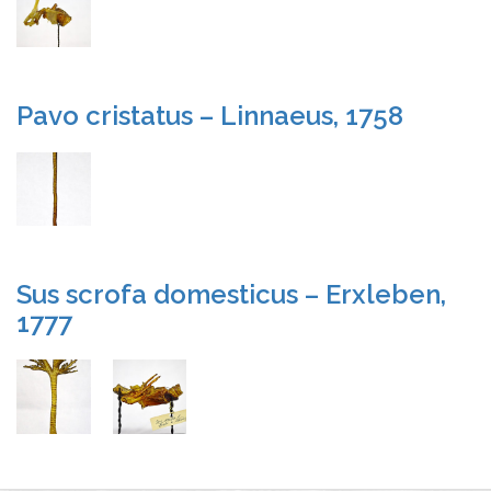
Pavo cristatus – Linnaeus, 1758
Sus scrofa domesticus – Erxleben,
1777