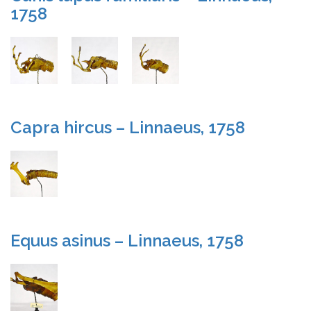
1758
Capra hircus – Linnaeus, 1758
Equus asinus – Linnaeus, 1758